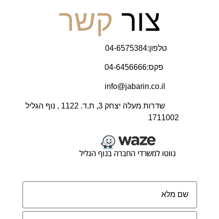
צור
קשר
טלפון:04-6575384
פקס:04-6456666
info@jabarin.co.il
שדרות מעלה יצחק 3, ת.ד. 1122 , נוף הגליל
1711002