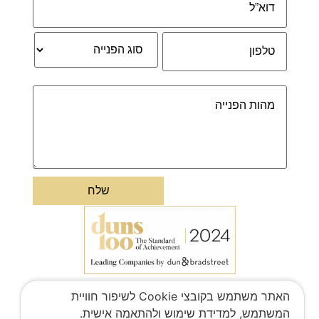
האתר משתמש בקובצי Cookie לשיפור חוויית
המשתמש, למדידת שימוש ולהתאמה אישית.