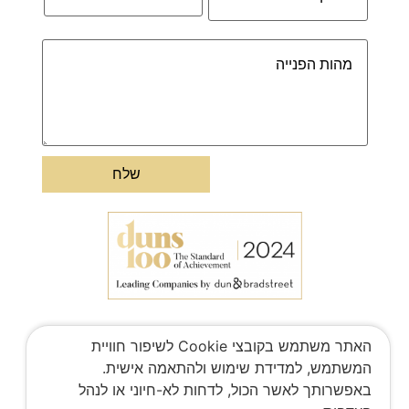
האתר משתמש בקובצי Cookie לשיפור חוויית
המשתמש, למדידת שימוש ולהתאמה אישית.
באפשרותך לאשר הכול, לדחות לא-חיוני או לנהל