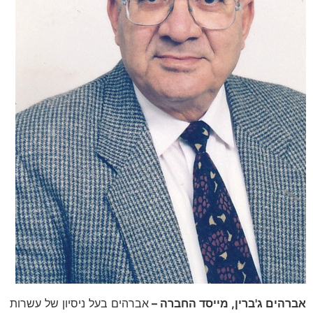
אברהים ג'ברין, מייסד החברה –
אברהים בעל ניסיון של עשרות