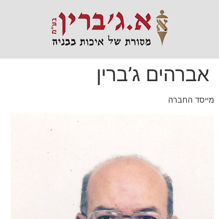
אברהים ג’ברין
מייסד החברה