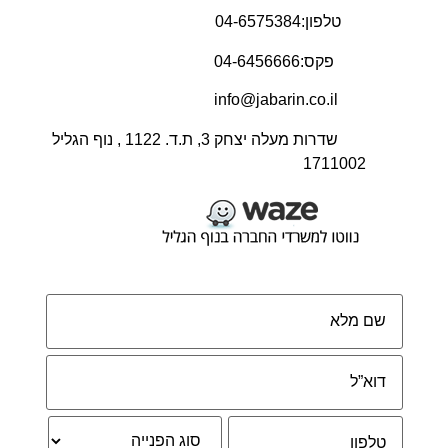
טלפון:04-6575384
פקס:04-6456666
info@jabarin.co.il
שדרות מעלה יצחק 3, ת.ד. 1122 , נוף הגליל
1711002