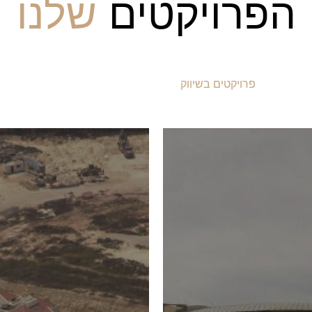
הפרויקטים
שלנו
פרויקטים בשיווק
פרויקטים שאוכלסו