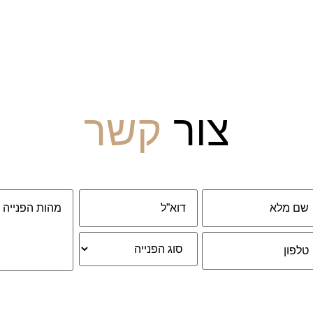
צור
קשר