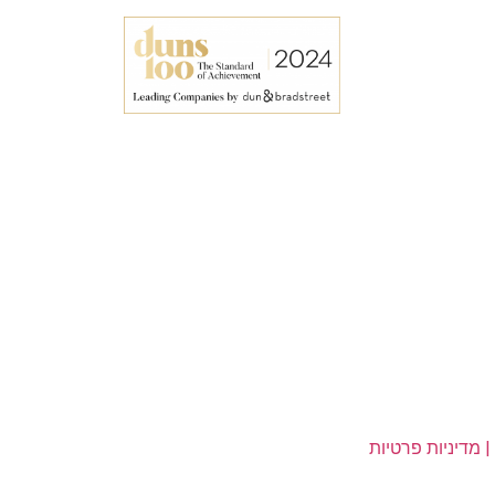
|
מדיניות פרטיות