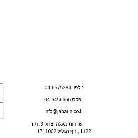
טלפון:04-6575384
פקס:04-6456666
info@jabarin.co.il
שדרות מעלה יצחק 3, ת.ד.
1122 , נוף הגליל 1711002