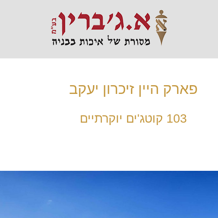
פארק היין זיכרון יעקב
103 קוטג'ים יוקרתיים