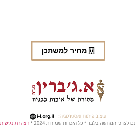
מחיר למשתכן
לצרכי המחשה בלבד * כל הזכויות שמורות 2024 *
הצהרת נגישות 