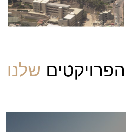
הפרויקטים
שלנו
פרויקטים בשיווק