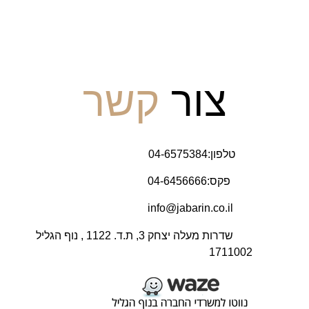
צור
קשר
טלפון:04-6575384
פקס:04-6456666
info@jabarin.co.il
שדרות מעלה יצחק 3, ת.ד. 1122 , נוף הגליל
1711002