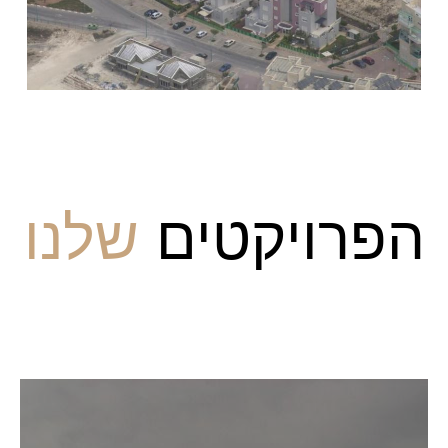
הפרויקטים
שלנו
פרויקטים בשיווק