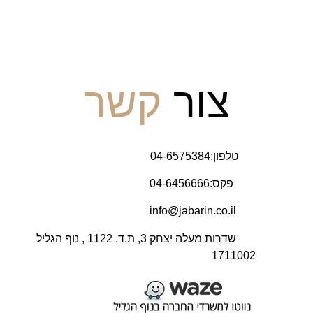
צור
קשר
טלפון:04-6575384
פקס:04-6456666
info@jabarin.co.il
שדרות מעלה יצחק 3, ת.ד. 1122 , נוף הגליל
1711002