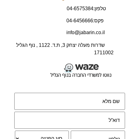
טלפון:04-6575384
פקס:04-6456666
info@jabarin.co.il
שדרות מעלה יצחק 3, ת.ד. 1122 , נוף הגליל
1711002