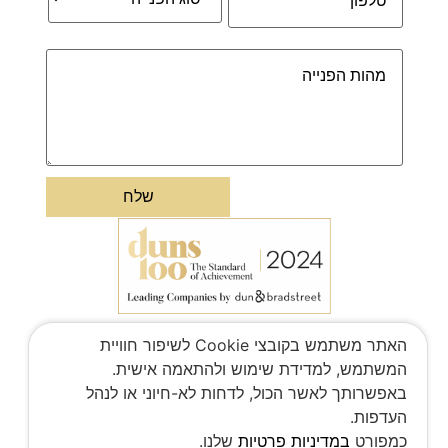
האתר משתמש בקובצי Cookie לשיפור חוויית
המשתמש, למדידת שימוש ולהתאמה אישית.
באפשרותך לאשר הכול, לדחות לא-חיוני או לנהל
העדפות.
כמפורט
במדיניות פרטיות
שלנו.