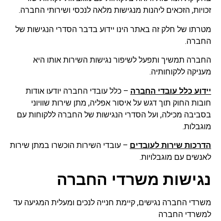
זכויות, הזכאים ליהנות מנגישות מלאה לנכסי ושירותי החברה.
מטרתו של חלק זה באתר הינו יידוע בדבר הסדרי הנגישות של
החברה.
החברה תמשיך ותפעל לשיפור נגישות השירות אותו היא
מעניקה ללקוחותיה.
יידוע כלל עובדי החברה
– כלל עובדי החברה יודעו אודות
חובות החוק תוך דגש על איסור אפליה, מתן שירות שוויוני
בסביבה מכילה, ועל הסדרי הנגישות של החברה ללקוחות עם
מוגבלות.
הדרכות שירות לעובדים
– עובדי השירות הוכשרו במתן שירות
לאנשים עם מוגבלויות.
נגישות משרדי החברה
משרדי החברה נגישים, קיימת חנייה לנכים ומעלית המגיעה עד
למשרדי החברה