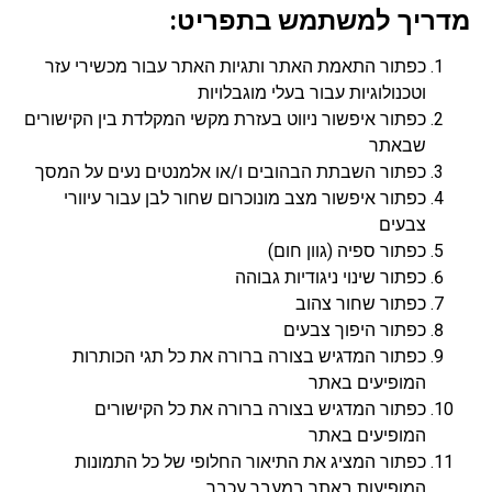
מדריך למשתמש בתפריט:
כפתור התאמת האתר ותגיות האתר עבור מכשירי עזר
וטכנולוגיות עבור בעלי מוגבלויות
כפתור איפשור ניווט בעזרת מקשי המקלדת בין הקישורים
שבאתר
כפתור השבתת הבהובים ו/או אלמנטים נעים על המסך
כפתור איפשור מצב מונוכרום שחור לבן עבור עיוורי
צבעים
כפתור ספיה (גוון חום)
כפתור שינוי ניגודיות גבוהה
כפתור שחור צהוב
כפתור היפוך צבעים
כפתור המדגיש בצורה ברורה את כל תגי הכותרות
המופיעים באתר
כפתור המדגיש בצורה ברורה את כל הקישורים
המופיעים באתר
כפתור המציג את התיאור החלופי של כל התמונות
המופיעות באתר במעבר עכבר