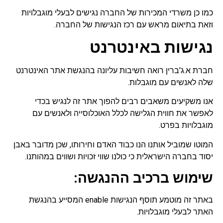
כמו כן משרדי המכירות של החברה נגישים לבעלי מוגבלויות
וזאת בתיאום מראש עם רכז הנגישות של החברה.
נגישות באינטרנט
חברת א.ג'ברין רואה חשיבות עליונה בהנגשת אתר האינטרנט
שלה לאנשים עם מוגבלות.
אנו משקיעים משאבים רבים להפוך אתר זה לנגיש בכדי
לאפשר את חווית הגלישה לכלל האוכלוסייה ולאנשים עם
מוגבלויות בפרט.
המוטו שמוביל אותנו הנו כבוד האדם וחירותו, שכן מדובר באבן
יסוד בחברה הישראלית כי כולנו שווי זכויות ושווים במהותנו.
שימוש ברכיב ההנגשה:
באתר זה מוטמע תוסף הנגישות enable המסייע בהנגשת
האתר לבעלי מוגבלויות.