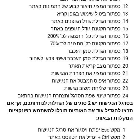
כפתור המציג תיאור קבוע של התמונות באתר
כפתור ביטול שימוש בגופן קריא
כפתור הגדלת גודל הגופנים באתר
כפתור הקטנת גודל הגופנים באתר
כפתור הגדלת כל התצוגה לכ־200%
כפתור הקטנת כל התצוגה לכ־70%
כפתור הגדלת סמן העכבר
כפתור הגדלת סמן העכבר ושינוי צבעו לשחור
כפתור מצב קריאת האתר
כפתור המציג את הצהרת הנגישות
כפתור איפוס המבטל את הנגישות
כפתור שליחת משוב נגישות
כפתור שינוי שפת הסרגל והצהרת הנגישות בהתאם
בסרגל הנגישות יש 2 סוגים של הגדלות לנוחיותכם, אך אם
תרצו להגדיל עוד את האותיות תוכלו להשתמש בפונקציות
המקלדת הבאות:
מקש Esc יפתח ויסגור את סרגל הנגישות
מקש Ctrl + יגדיל את הטקסט באתר