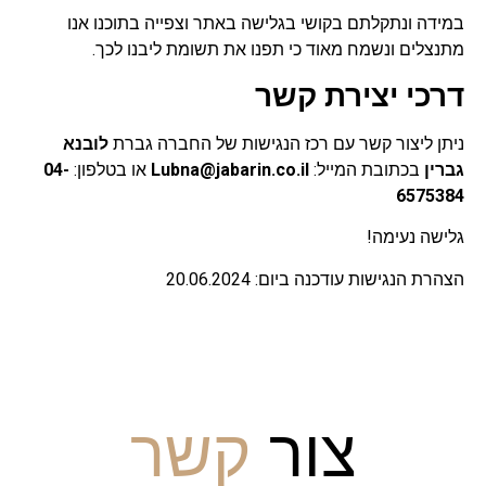
במידה ונתקלתם בקושי בגלישה באתר וצפייה בתוכנו אנו
מתנצלים ונשמח מאוד כי תפנו את תשומת ליבנו לכך.
דרכי יצירת קשר
ניתן ליצור קשר עם רכז הנגישות של החברה גברת
לובנא
גברין
בכתובת המייל:
Lubna@jabarin.co.il
או בטלפון:
04-
6575384
גלישה נעימה!
הצהרת הנגישות עודכנה ביום: 20.06.2024
צור
קשר