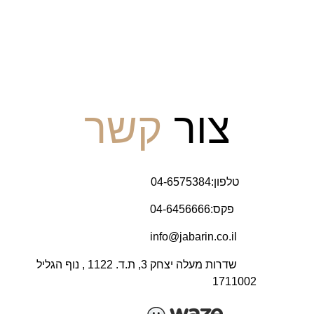
פרויקטים שאוכלסו
צור
קשר
טלפון:04-6575384
פקס:04-6456666
info@jabarin.co.il
שדרות מעלה יצחק 3, ת.ד. 1122 , נוף הגליל
1711002