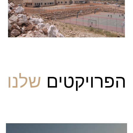
הפרויקטים
שלנו
פרויקטים בשיווק